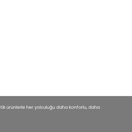
atik ürünlerle her yolculuğu daha konforlu, daha