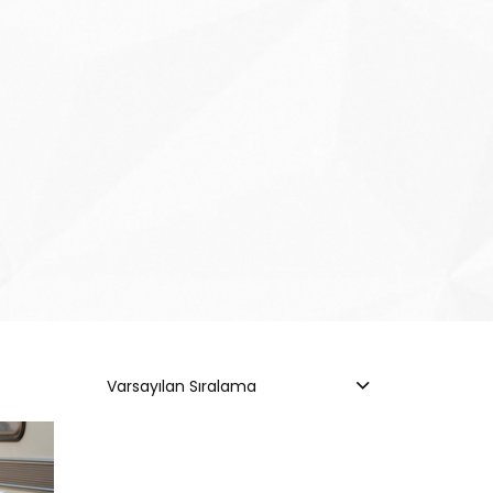
Varsayılan Sıralama