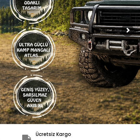
Ücretsiz Kargo