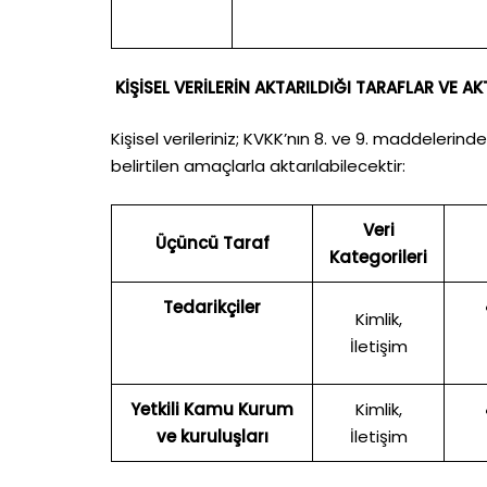
KİŞİSEL VERİLERİN AKTARILDIĞI TARAFLAR VE 
Kişisel verileriniz; KVKK’nın 8. ve 9. maddelerin
belirtilen amaçlarla aktarılabilecektir:
Veri
Üçüncü Taraf
Kategorileri
Tedarikçiler
Kimlik,
İletişim
Yetkili Kamu Kurum
Kimlik,
ve kuruluşları
İletişim