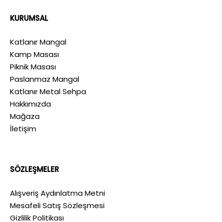
KURUMSAL
Katlanır Mangal
Kamp Masası
Piknik Masası
Paslanmaz Mangal
Katlanır Metal Sehpa
Hakkımızda
Mağaza
İletişim
SÖZLEŞMELER
Alışveriş Aydınlatma Metni
Mesafeli Satış Sözleşmesi
Gizlilik Politikası