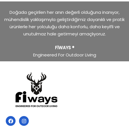
Doğada geçirilen her anın değerli olduğuna inanıyor,
mühendislik yaklaşımıyla geliştirdiğimiz dayanıklı ve pratik
ürünlerle her yolculuğu daha konforlu, daha keyifli ve
unutulmaz hale getirmeyi amaçlıyoruz.
FİWAYS ®
Engineered For Outdoor Living