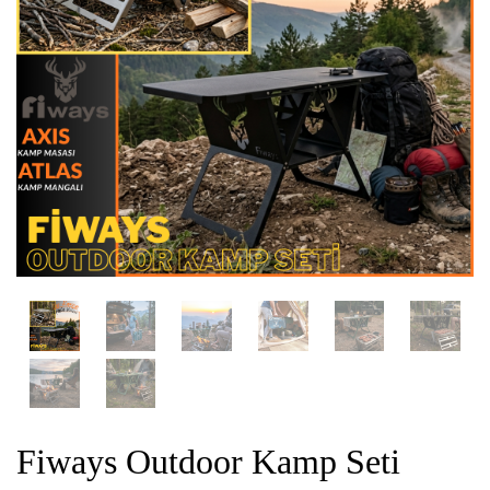
Fiways Outdoor Kamp Seti