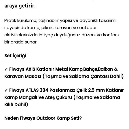
araya getirir.
Pratik kurulumu, taşınabilir yapısı ve dayanıklı tasarımı
sayesinde kamp, piknik, karavan ve outdoor
aktivitelerinizde ihtiyaç duyduğunuz düzeni ve konforu
bir arada sunar.
Set İçeriği
✔
Fiways AXIS Katlanır Metal Kamp,Bahçe,Balkon &
Karavan Masası (Taşıma ve Saklama Çantası Dahil)
✔
Fiways ATLAS 304 Paslanmaz Çelik 2.5 mm Katlanır
Kamp Mangalı Ve Ateş Çukuru (Taşıma ve Saklama
Kılıfı Dahil)
Neden Fiways Outdoor Kamp Seti?