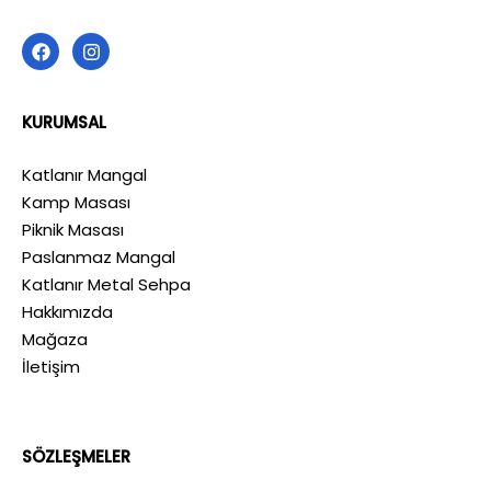
KURUMSAL
Katlanır Mangal
Kamp Masası
Piknik Masası
Paslanmaz Mangal
Katlanır Metal Sehpa
Hakkımızda
Mağaza
İletişim
SÖZLEŞMELER