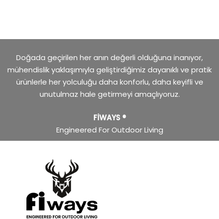
Doğada geçirilen her anın değerli olduğuna inanıyor,
mühendislik yaklaşımıyla geliştirdiğimiz dayanıklı ve pratik
ürünlerle her yolculuğu daha konforlu, daha keyifli ve
unutulmaz hale getirmeyi amaçlıyoruz.
FİWAYS ®
Engineered For Outdoor Living