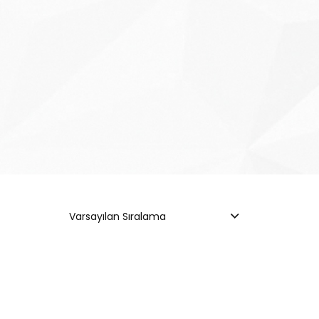
Varsayılan Sıralama