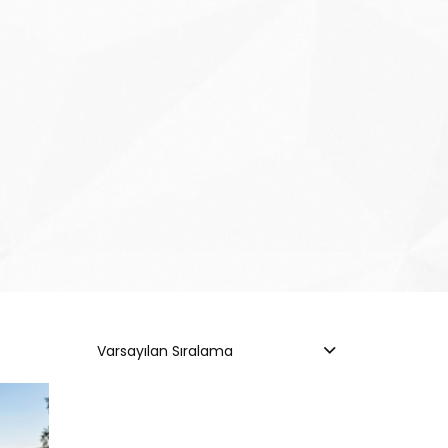
Varsayılan Sıralama