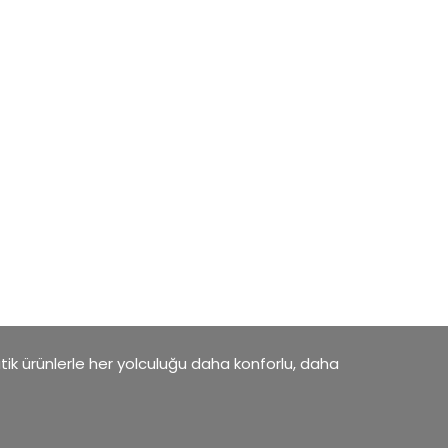
atik ürünlerle her yolculuğu daha konforlu, daha