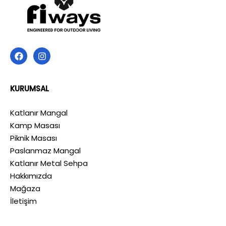
KURUMSAL
Katlanır Mangal
Kamp Masası
Piknik Masası
Paslanmaz Mangal
Katlanır Metal Sehpa
Hakkımızda
Mağaza
İletişim