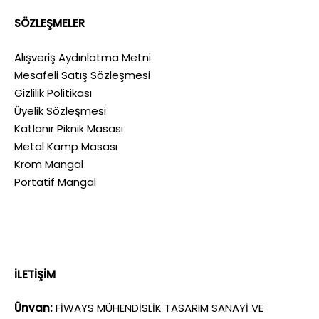
SÖZLEŞMELER
Alışveriş Aydınlatma Metni
Mesafeli Satış Sözleşmesi
Gizlilik Politikası
Üyelik Sözleşmesi
Katlanır Piknik Masası
Metal Kamp Masası
Krom Mangal
Portatif Mangal
İLETİŞİM
Ünvan:
FİWAYS MÜHENDİSLİK TASARIM SANAYİ VE