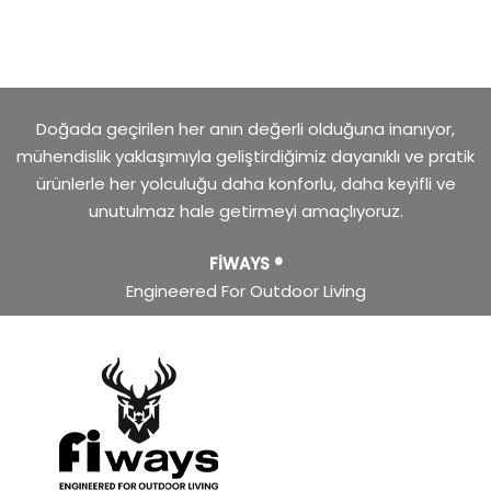
Doğada geçirilen her anın değerli olduğuna inanıyor,
mühendislik yaklaşımıyla geliştirdiğimiz dayanıklı ve pratik
ürünlerle her yolculuğu daha konforlu, daha keyifli ve
unutulmaz hale getirmeyi amaçlıyoruz.
FİWAYS ®
Engineered For Outdoor Living