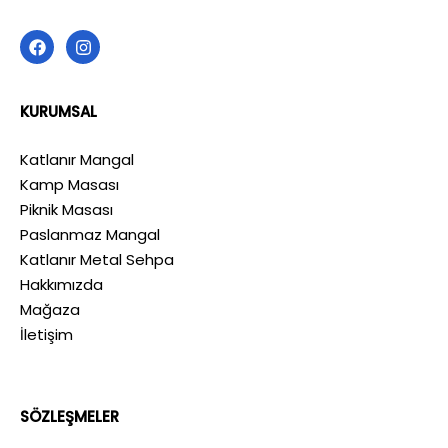
KURUMSAL
Katlanır Mangal
Kamp Masası
Piknik Masası
Paslanmaz Mangal
Katlanır Metal Sehpa
Hakkımızda
Mağaza
İletişim
SÖZLEŞMELER