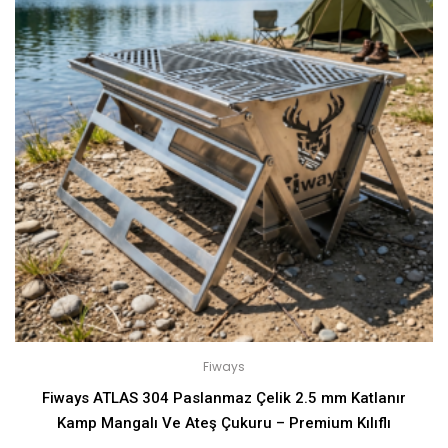
Fiways
Fiways ATLAS 304 Paslanmaz Çelik 2.5 mm Katlanır
Kamp Mangalı Ve Ateş Çukuru – Premium Kılıflı