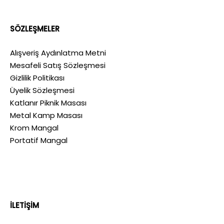
SÖZLEŞMELER
Alışveriş Aydınlatma Metni
Mesafeli Satış Sözleşmesi
Gizlilik Politikası
Üyelik Sözleşmesi
Katlanır Piknik Masası
Metal Kamp Masası
Krom Mangal
Portatif Mangal
İLETİŞİM