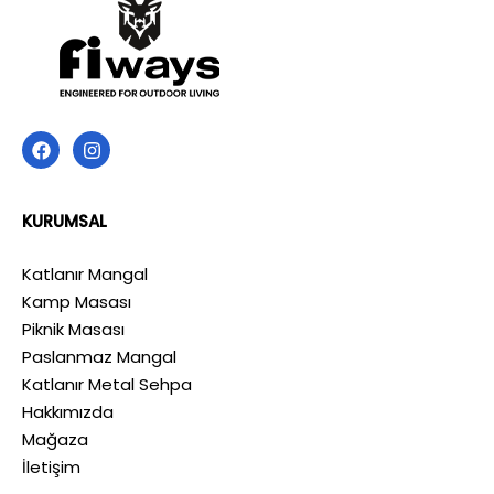
KURUMSAL
Katlanır Mangal
Kamp Masası
Piknik Masası
Paslanmaz Mangal
Katlanır Metal Sehpa
Hakkımızda
Mağaza
İletişim