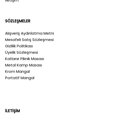
İletişim
SÖZLEŞMELER
Alışveriş Aydınlatma Metni
Mesafeli Satış Sözleşmesi
Gizlilik Politikası
Üyelik Sözleşmesi
Katlanır Piknik Masası
Metal Kamp Masası
Krom Mangal
Portatif Mangal
İLETİŞİM