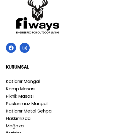
KURUMSAL
Katlanır Mangal
Kamp Masası
Piknik Masası
Paslanmaz Mangal
Katlanır Metal Sehpa
Hakkımızda
Mağaza