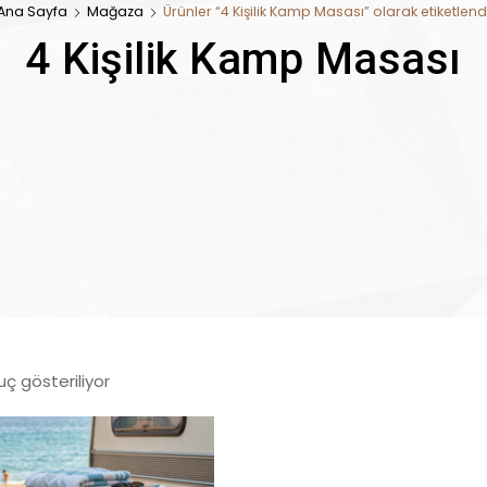
Ana Sayfa
Mağaza
Ürünler “4 Kişilik Kamp Masası” olarak etiketlend
4 Kişilik Kamp Masası
uç gösteriliyor