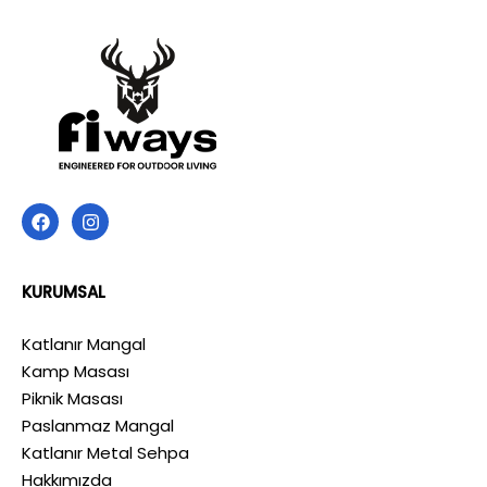
KURUMSAL
Katlanır Mangal
Kamp Masası
Piknik Masası
Paslanmaz Mangal
Katlanır Metal Sehpa
Hakkımızda