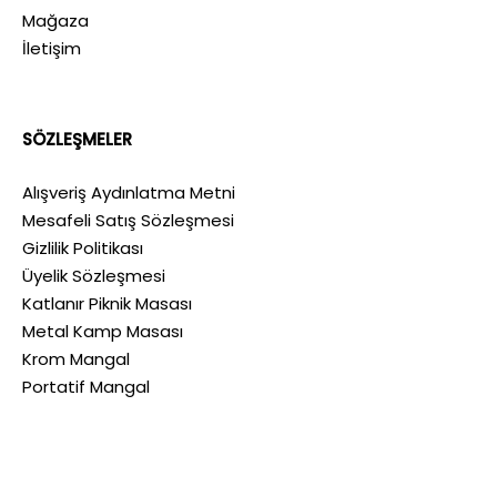
Mağaza
İletişim
SÖZLEŞMELER
Alışveriş Aydınlatma Metni
Mesafeli Satış Sözleşmesi
Gizlilik Politikası
Üyelik Sözleşmesi
Katlanır Piknik Masası
Metal Kamp Masası
Krom Mangal
Portatif Mangal