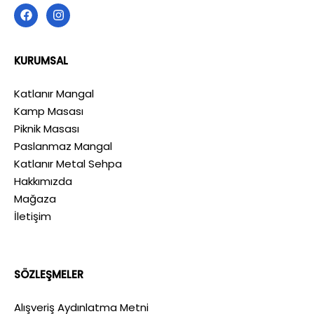
KURUMSAL
Katlanır Mangal
Kamp Masası
Piknik Masası
Paslanmaz Mangal
Katlanır Metal Sehpa
Hakkımızda
Mağaza
İletişim
SÖZLEŞMELER
Alışveriş Aydınlatma Metni