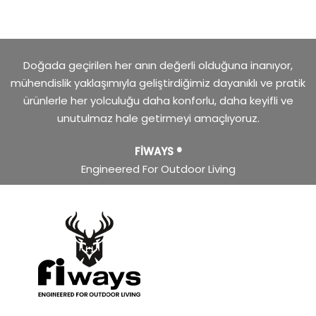
Doğada geçirilen her anın değerli olduğuna inanıyor,
mühendislik yaklaşımıyla geliştirdiğimiz dayanıklı ve pratik
ürünlerle her yolculuğu daha konforlu, daha keyifli ve
unutulmaz hale getirmeyi amaçlıyoruz.
FİWAYS ®
Engineered For Outdoor Living